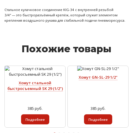
Стальное кулачковое соединение KIG-34 с внутренней резьбой
3/4“ — это быстроразъёмный крепёж, который служит элементом
крепления воздушного рукава для стабильной подачи пневморесурса.
Похожие товары
Хомут GN-SL-29 1/2"
Хомут стальной
быстросъемный SK 29 (1/2")
385 руб.
385 руб.
Подробнее
Подробнее