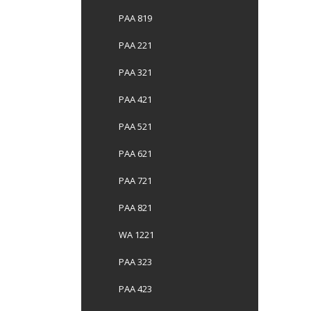
PAA 819
PAA 221
PAA 321
PAA 421
PAA 521
PAA 621
PAA 721
PAA 821
WA 1221
PAA 323
PAA 423