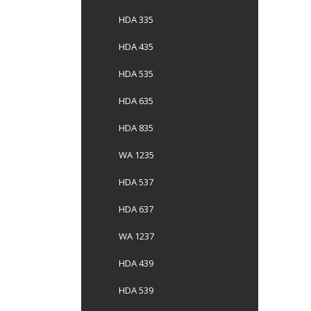
HDA 335
HDA 435
HDA 535
HDA 635
HDA 835
WA 1235
HDA 537
HDA 637
WA 1237
HDA 439
HDA 539