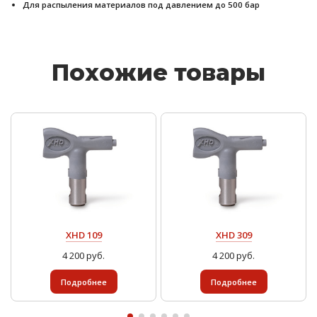
Для распыления материалов под давлением до 500 бар
Похожие товары
XHD 109
XHD 309
4 200 руб.
4 200 руб.
Подробнее
Подробнее