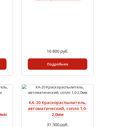
16 800 руб.
Подробнее
КА-20 Краскораспылитель,
автоматический, сопло 1,0-
,0мм
2,0мм
31 500 руб.