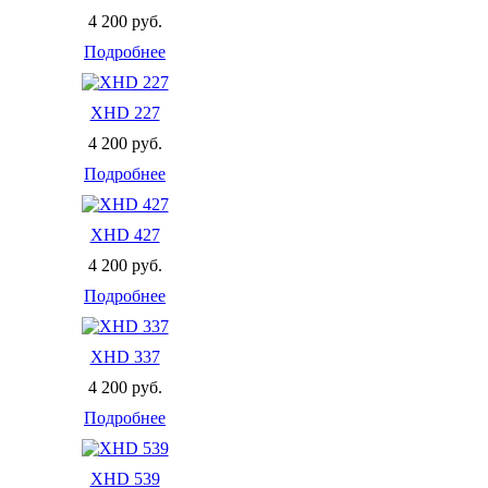
4 200 руб.
Подробнее
XHD 227
4 200 руб.
Подробнее
XHD 427
4 200 руб.
Подробнее
XHD 337
4 200 руб.
Подробнее
XHD 539