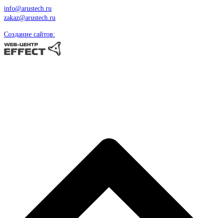
info@arustech.ru
zakaz@arustech.ru
Создание сайтов: