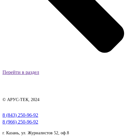
Перейти в раздел
© АРУС-ТЕК, 2024
8 (843) 250-96-92
8 (966) 250-96-92
г. Казань, ул. Журналистов 52, оф.8