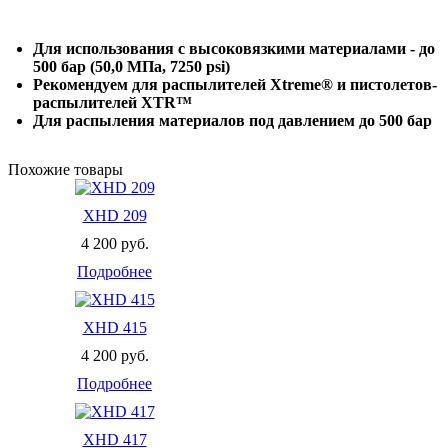
Для использования с высоковязкими материалами - до
500 бар (50,0 МПа, 7250 psi)
Рекомендуем для распылителей Xtreme® и пистолетов-
распылителей XTR™
Для распыления материалов под давлением до 500 бар
Похожие товары
XHD 209
4 200 руб.
Подробнее
XHD 415
4 200 руб.
Подробнее
XHD 417