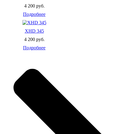
4 200 руб.
Подробнее
XHD 345
4 200 руб.
Подробнее