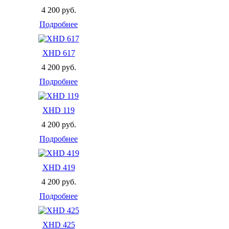
4 200 руб.
Подробнее
XHD 617
4 200 руб.
Подробнее
XHD 119
4 200 руб.
Подробнее
XHD 419
4 200 руб.
Подробнее
XHD 425