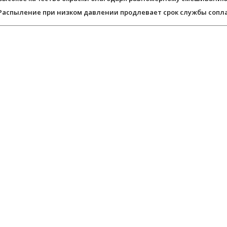
Распыление при низком давлении продлевает срок службы сопла 