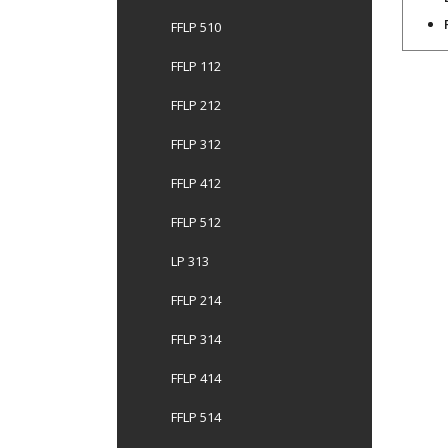
FFLP 510
FFLP 112
FFLP 212
FFLP 312
FFLP 412
FFLP 512
LP 313
FFLP 214
FFLP 314
FFLP 414
FFLP 514