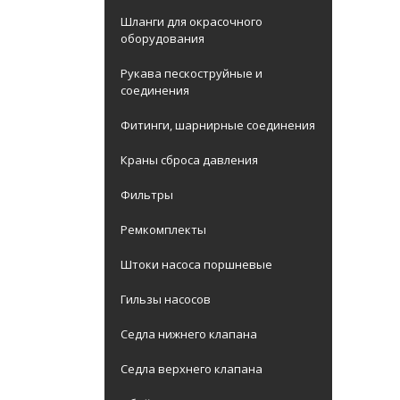
Шланги для окрасочного
оборудования
Рукава пескоструйные и
соединения
Фитинги, шарнирные соединения
Краны сброса давления
Фильтры
Ремкомплекты
Штоки насоса поршневые
Гильзы насосов
Седла нижнего клапана
Седла верхнего клапана