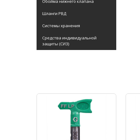
Обойма нижнего клапана
Шланги РВД
Системы хранения
Средства индивидуальной
защиты (СИЗ)