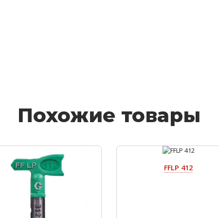
Похожие товары
FFLP 412