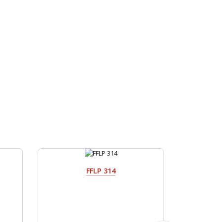
FFLP 314