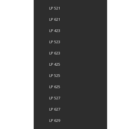
LP 521
LP 621
LP 423
LP 523
LP 623
LP 425
LP 525
LP 625
LP 527
LP 627
LP 629