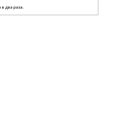
в два раза.