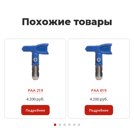
Похожие товары
PAA 219
PAA 619
4 200 руб.
4 200 руб.
Подробнее
Подробнее