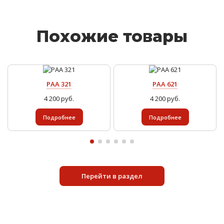
Похожие товары
PAA 321
PAA 621
4 200 руб.
4 200 руб.
Подробнее
Подробнее
Перейти в раздел