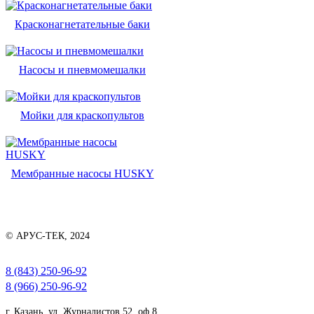
Красконагнетательные баки
Насосы и пневмомешалки
Мойки для краскопультов
Мембранные насосы HUSKY
© АРУС-ТЕК, 2024
8 (843) 250-96-92
8 (966) 250-96-92
г. Казань, ул. Журналистов 52, оф.8