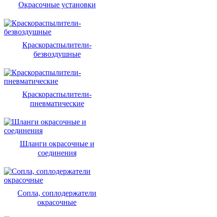
Окрасочные установки
Краскораспылители-
безвоздушные
Краскораспылители-
пневматические
Шланги окрасочные и
соединения
Сопла, соплодержатели
окрасочные