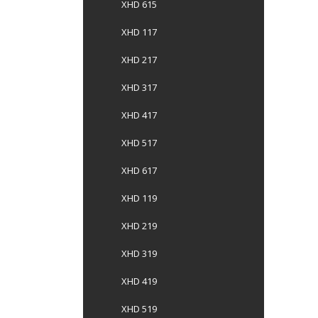
XHD 615
XHD 117
XHD 217
XHD 317
XHD 417
XHD 517
XHD 617
XHD 119
XHD 219
XHD 319
XHD 419
XHD 519