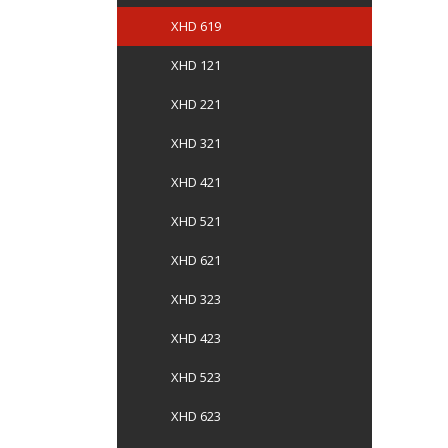
XHD 619
XHD 121
XHD 221
XHD 321
XHD 421
XHD 521
XHD 621
XHD 323
XHD 423
XHD 523
XHD 623