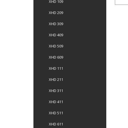
XHD 109
XHD 209
XHD 309
XHD 409
XHD 509
XHD 609
XHD 111
XHD 211
XHD 311
XHD 411
XHD 511
XHD 611