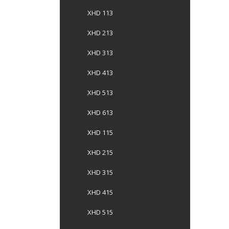
XHD 113
XHD 213
XHD 313
XHD 413
XHD 513
XHD 613
XHD 115
XHD 215
XHD 315
XHD 415
XHD 515