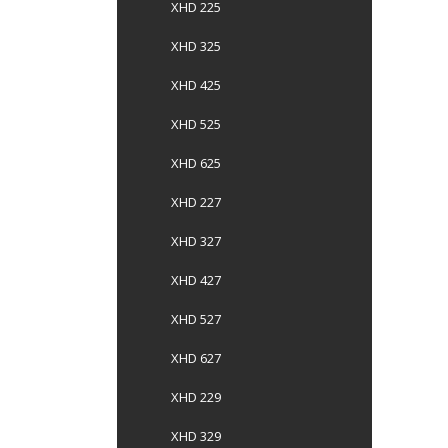
XHD 225
XHD 325
XHD 425
XHD 525
XHD 625
XHD 227
XHD 327
XHD 427
XHD 527
XHD 627
XHD 229
XHD 329