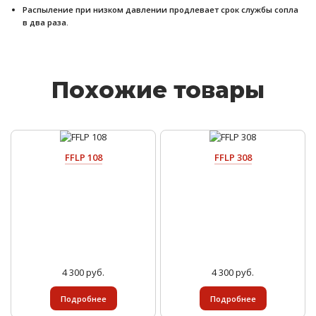
Распыление при низком давлении продлевает срок службы сопла
в два раза.
Похожие товары
FFLP 108
FFLP 308
4 300 руб.
4 300 руб.
Подробнее
Подробнее