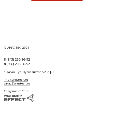
© АРУС-ТЕК, 2024
8 (843) 250-96-92
8 (966) 250-96-92
г. Казань, ул. Журналистов 52, оф.8
info@arustech.ru
zakaz@arustech.ru
Создание сайтов: