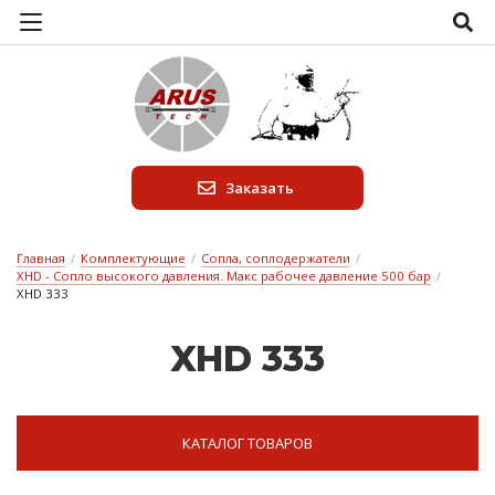
Заказать
Главная
/
Комплектующие
/
Сопла, соплодержатели
/
XHD - Сопло высокого давления. Макс рабочее давление 500 бар
/
XHD 333
XHD 333
КАТАЛОГ ТОВАРОВ