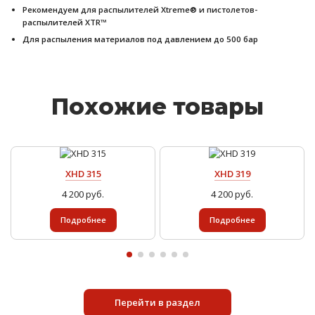
Рекомендуем для распылителей Xtreme® и пистолетов-
распылителей XTR™
Для распыления материалов под давлением до 500 бар
Похожие товары
XHD 315
XHD 319
4 200 руб.
4 200 руб.
Подробнее
Подробнее
Перейти в раздел