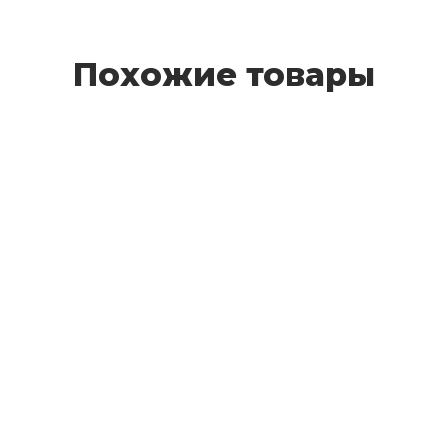
Похожие товары
XHD 311
4 200 руб.