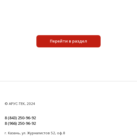
Подробнее
Перейти в раздел
© АРУС-ТЕК, 2024
8 (843) 250-96-92
8 (966) 250-96-92
г. Казань, ул. Журналистов 52, оф.8