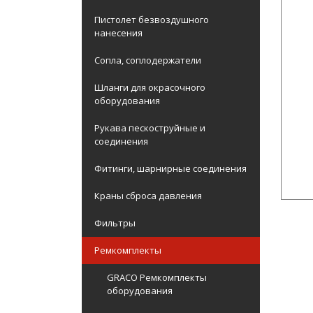
Пистолет безвоздушного
нанесения
Сопла, соплодержатели
Шланги для окрасочного
оборудования
Рукава пескоструйные и
соединения
Фитинги, шарнирные соединения
Краны сброса давления
Фильтры
Ремкомплекты
GRACO Ремкомплекты
оборудования