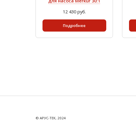
для насоса Merkur 30:1
12 430 руб.
Подробнее
© АРУС-ТЕК, 2024