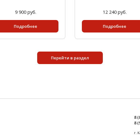
9 900 руб.
12 240 руб.
Подробнее
Подробнее
Перейти в раздел
8 (
8 (
г. 