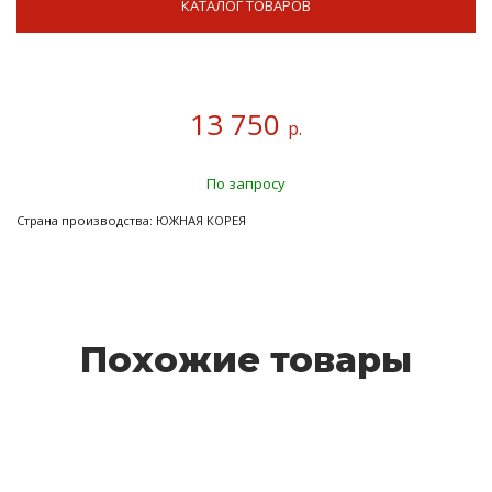
КАТАЛОГ ТОВАРОВ
13 750
р.
По запросу
Страна производства: ЮЖНАЯ КОРЕЯ
Похожие товары
RKP-M30 Ремонтный комплект для насоса Merkur 30:1