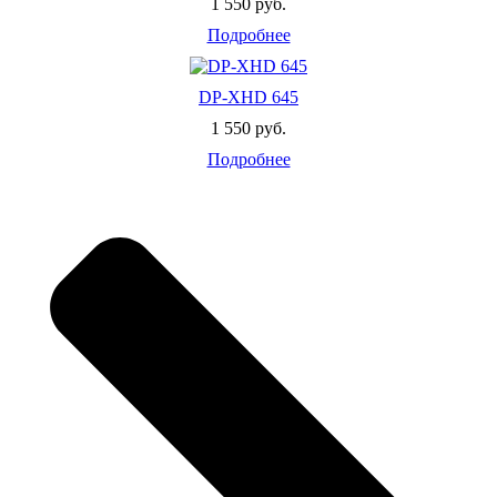
1 550 руб.
Подробнее
DP-XHD 645
1 550 руб.
Подробнее