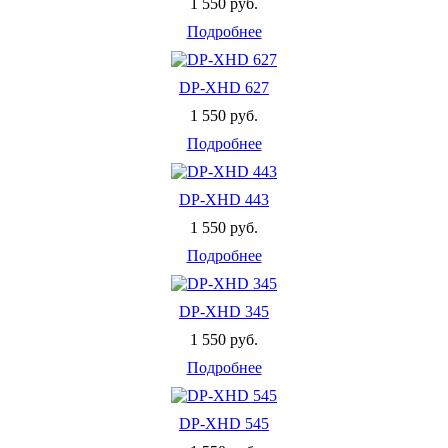
1 550 руб.
Подробнее
DP-XHD 627
1 550 руб.
Подробнее
DP-XHD 443
1 550 руб.
Подробнее
DP-XHD 345
1 550 руб.
Подробнее
DP-XHD 545