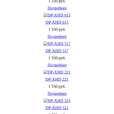
1 550 руб.
Подробнее
DP-XHD 615
1 550 руб.
Подробнее
DP-XHD 517
1 550 руб.
Подробнее
DP-XHD 221
1 550 руб.
Подробнее
DP-XHD 521