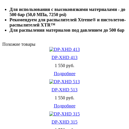
Для использования с высоковязкими материалами - до
500 бар (50,0 МПа, 7250 psi)
Рекомендуем для распылителей Xtreme® и пистолетов-
распылителей XTR™
Для распыления материалов под давлением до 500 бар
Похожие товары
DP-XHD 413
1 550 руб.
Подробнее
DP-XHD 513
1 550 руб.
Подробнее
DP-XHD 315