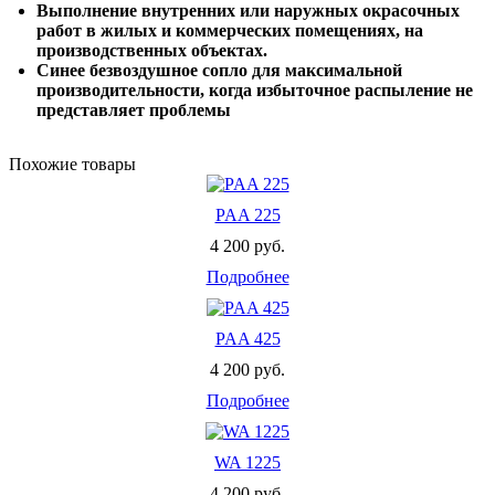
Выполнение внутренних или наружных окрасочных
работ в жилых и коммерческих помещениях, на
производственных объектах.
Синее безвоздушное сопло для максимальной
производительности, когда избыточное распыление не
представляет проблемы
Похожие товары
PAA 225
4 200 руб.
Подробнее
PAA 425
4 200 руб.
Подробнее
WA 1225
4 200 руб.