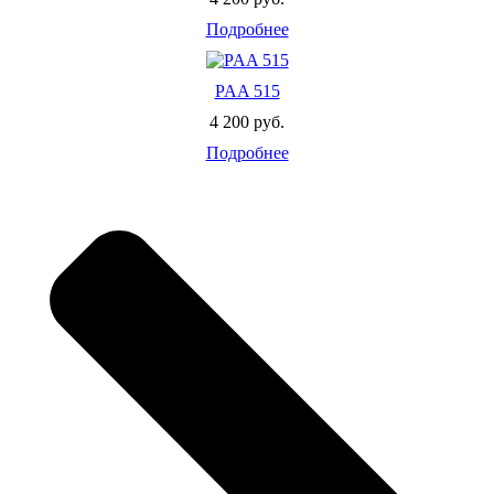
Подробнее
PAA 515
4 200 руб.
Подробнее