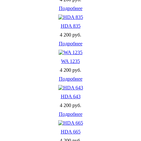
Подробнее
HDA 835
4 200 руб.
Подробнее
WA 1235
4 200 руб.
Подробнее
HDA 643
4 200 руб.
Подробнее
HDA 665
4 200 руб.