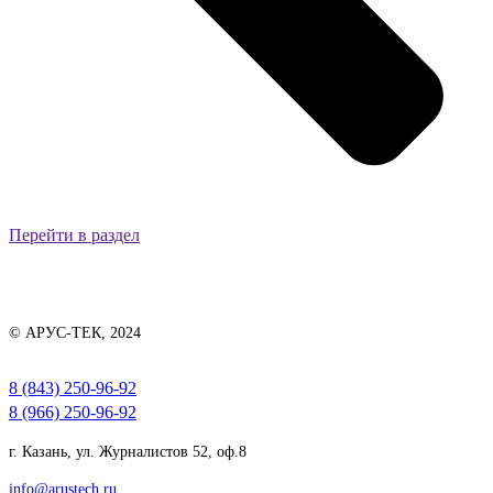
Перейти в раздел
© АРУС-ТЕК, 2024
8 (843) 250-96-92
8 (966) 250-96-92
г. Казань, ул. Журналистов 52, оф.8
info@arustech.ru