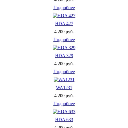
Подробнее
HDA 427
4 200 руб.
Подробнее
HDA 329
4 200 руб.
Подробнее
WA1231
4 200 руб.
Подробнее
HDA 633
4 200 руб.