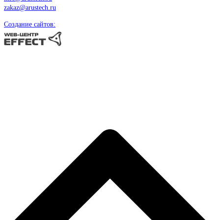
zakaz@arustech.ru
Создание сайтов: