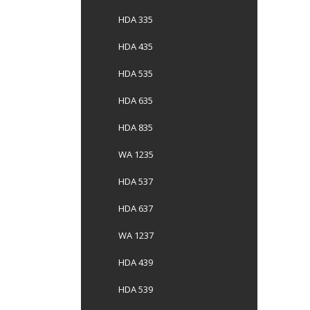
HDA 335
HDA 435
HDA 535
HDA 635
HDA 835
WA 1235
HDA 537
HDA 637
WA 1237
HDA 439
HDA 539