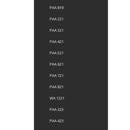
PAA 819
PAA 221
PAA 321
PAA 421
PAA 521
PAA 621
PAA 721
PAA 821
WA 1221
PAA 323
PAA 423