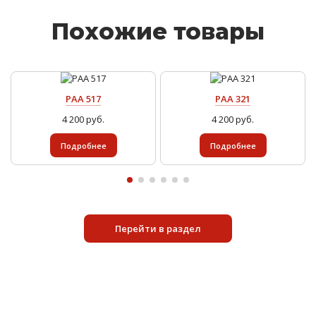
Похожие товары
PAA 517
PAA 321
4 200 руб.
4 200 руб.
Подробнее
Подробнее
Перейти в раздел