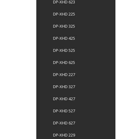
DP-XHD 623
DP-XHD 225
DP-XHD 325
DP-XHD 425
DP-XHD 525
DP-XHD 625
DP-XHD 227
DP-XHD 327
DP-XHD 427
DP-XHD 527
DP-XHD 627
DP-XHD 229