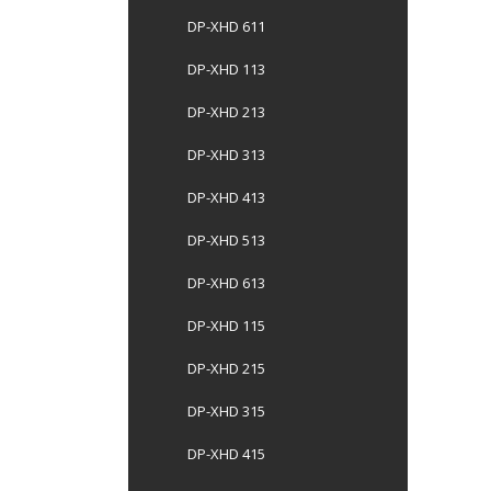
DP-XHD 611
DP-XHD 113
DP-XHD 213
DP-XHD 313
DP-XHD 413
DP-XHD 513
DP-XHD 613
DP-XHD 115
DP-XHD 215
DP-XHD 315
DP-XHD 415