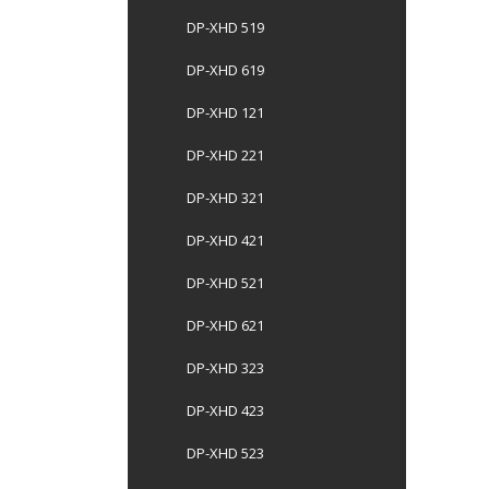
DP-XHD 519
DP-XHD 619
DP-XHD 121
DP-XHD 221
DP-XHD 321
DP-XHD 421
DP-XHD 521
DP-XHD 621
DP-XHD 323
DP-XHD 423
DP-XHD 523