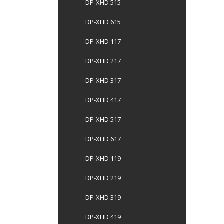
DP-XHD 515
DP-XHD 615
DP-XHD 117
DP-XHD 217
DP-XHD 317
DP-XHD 417
DP-XHD 517
DP-XHD 617
DP-XHD 119
DP-XHD 219
DP-XHD 319
DP-XHD 419