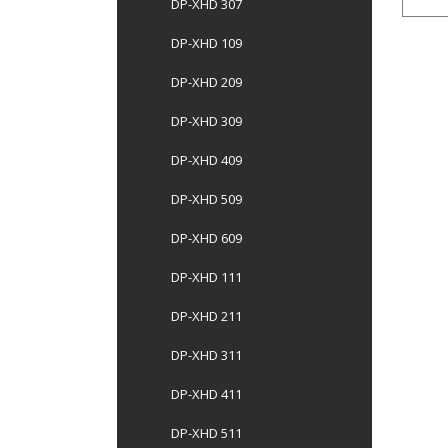
DP-XHD 307
DP-XHD 109
DP-XHD 209
DP-XHD 309
DP-XHD 409
DP-XHD 509
DP-XHD 609
DP-XHD 111
DP-XHD 211
DP-XHD 311
DP-XHD 411
DP-XHD 511