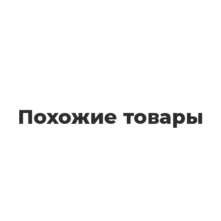
Похожие товары
FFLP 312
4 300 руб.
Подробнее