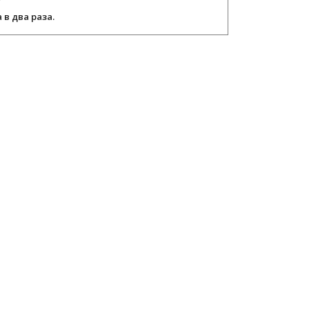
в два раза.