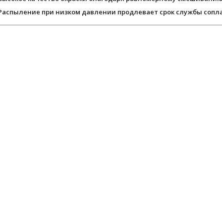
Распыление при низком давлении продлевает срок службы сопла 