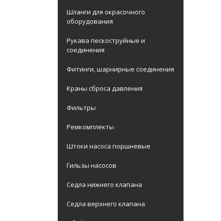
Шланги для окрасочного
оборудования
Рукава пескоструйные и
соединения
Фитинги, шарнирные соединения
Краны сброса давления
Фильтры
Ремкомплекты
Штоки насоса поршневые
Гильзы насосов
Седла нижнего клапана
Седла верхнего клапана