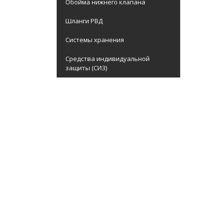
Обойма нижнего клапана
Шланги РВД
Системы хранения
Средства индивидуальной
защиты (СИЗ)