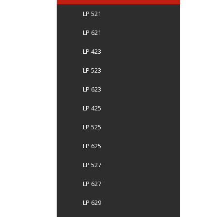
LP 521
LP 621
LP 423
LP 523
LP 623
LP 425
LP 525
LP 625
LP 527
LP 627
LP 629