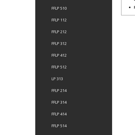
FFLP 510
FFLP 112
FFLP 212
FFLP 312
FFLP 412
FFLP 512
LP 313
FFLP 214
FFLP 314
FFLP 414
FFLP 514