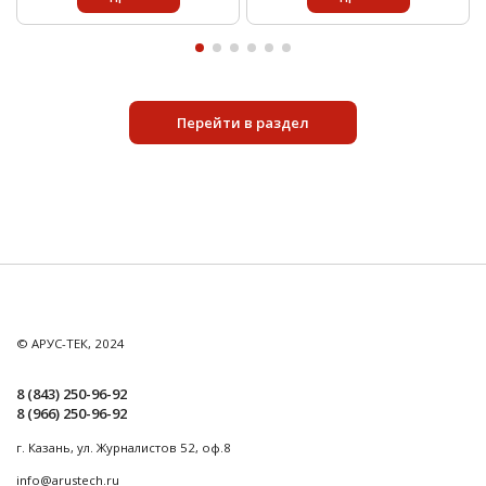
Перейти в раздел
© АРУС-ТЕК, 2024
8 (843) 250-96-92
8 (966) 250-96-92
г. Казань, ул. Журналистов 52, оф.8
info@arustech.ru