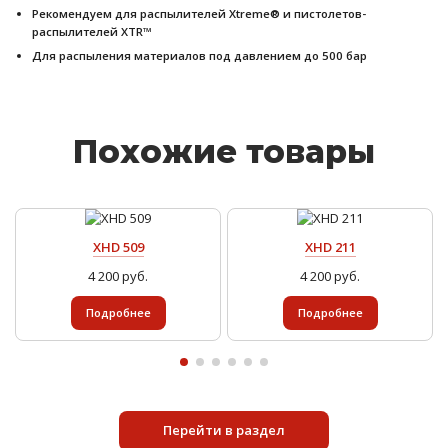
Рекомендуем для распылителей Xtreme® и пистолетов-
распылителей XTR™
Для распыления материалов под давлением до 500 бар
Похожие товары
XHD 509
XHD 211
4 200 руб.
4 200 руб.
Подробнее
Подробнее
Перейти в раздел