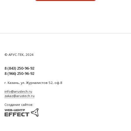
© АРУС-ТЕК, 2024
8 (843) 250-96-92
8 (966) 250-96-92
г. Казань, ул. Журналистов 52, оф.8
info@arustech.ru
zakaz@arustech.ru
Создание сайтов: