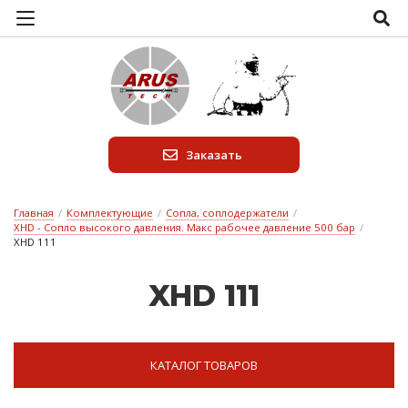
Заказать
Главная
/
Комплектующие
/
Сопла, соплодержатели
/
XHD - Сопло высокого давления. Макс рабочее давление 500 бар
/
XHD 111
XHD 111
КАТАЛОГ ТОВАРОВ