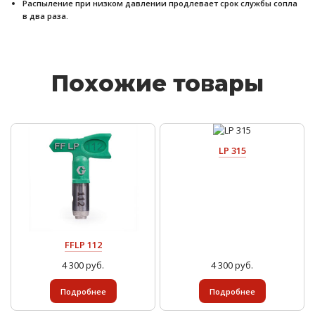
Распыление при низком давлении продлевает срок службы сопла
в два раза.
Похожие товары
LP 315
FFLP 112
4 300 руб.
4 300 руб.
Подробнее
Подробнее