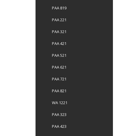
PAA 819
PAA 221
PAA 321
PAA 421
PAA 521
PAA 621
PAA 721
PAA 821
WA 1221
PAA 323
PAA 423