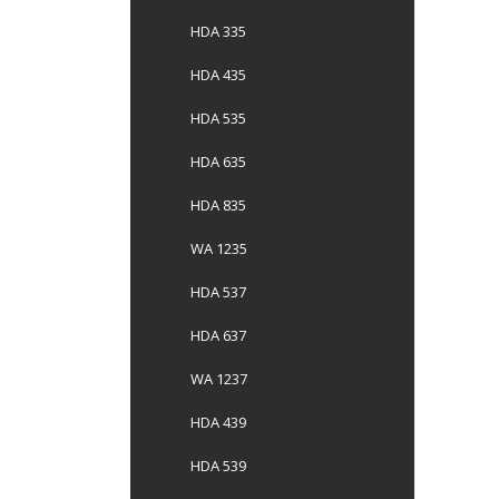
HDA 335
HDA 435
HDA 535
HDA 635
HDA 835
WA 1235
HDA 537
HDA 637
WA 1237
HDA 439
HDA 539