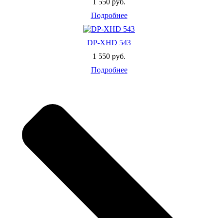
1 550 руб.
Подробнее
DP-XHD 543
1 550 руб.
Подробнее