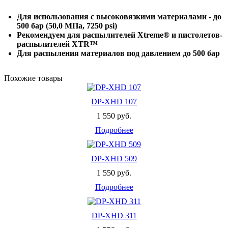
Для использования с высоковязкими материалами - до
500 бар (50,0 МПа, 7250 psi)
Рекомендуем для распылителей Xtreme® и пистолетов-
распылителей XTR™
Для распыления материалов под давлением до 500 бар
Похожие товары
DP-XHD 107
1 550 руб.
Подробнее
DP-XHD 509
1 550 руб.
Подробнее
DP-XHD 311