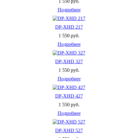
1 550 руб.
Подробнее
DP-XHD 217
1 550 руб.
Подробнее
DP-XHD 327
1 550 руб.
Подробнее
DP-XHD 427
1 550 руб.
Подробнее
DP-XHD 527