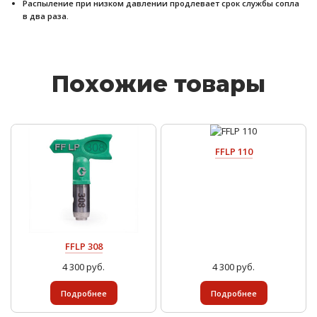
Распыление при низком давлении продлевает срок службы сопла
в два раза.
Похожие товары
FFLP 110
FFLP 308
4 300 руб.
4 300 руб.
Подробнее
Подробнее