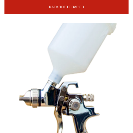
КАТАЛОГ ТОВАРОВ