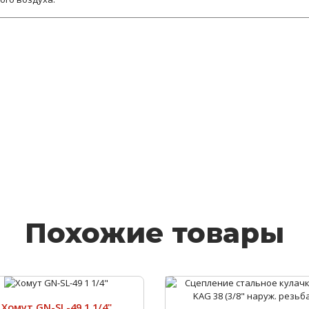
Похожие товары
Хомут GN-SL-49 1 1/4"