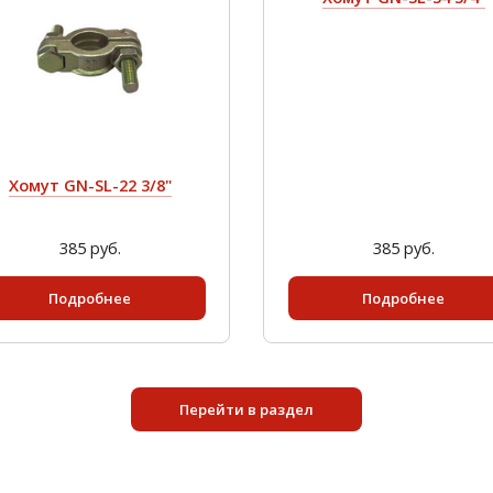
Хомут GN-SL-22 3/8"
385 руб.
385 руб.
Подробнее
Подробнее
Перейти в раздел