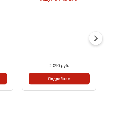
2 090 руб.
Подробнее