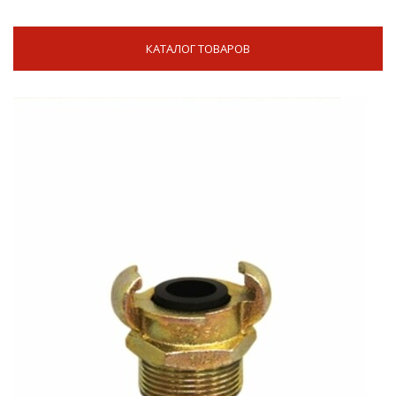
КАТАЛОГ ТОВАРОВ