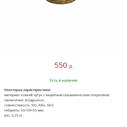
550
р.
Есть в наличии
Некоторые характеристики:
материал: ковкий чугун с защитным гальваническим покрытием;
назначение: воздушное;
совместимость: KIG, KAG, SKG;
габариты: 65×50×55 мм;
вес: 0,25 кг.