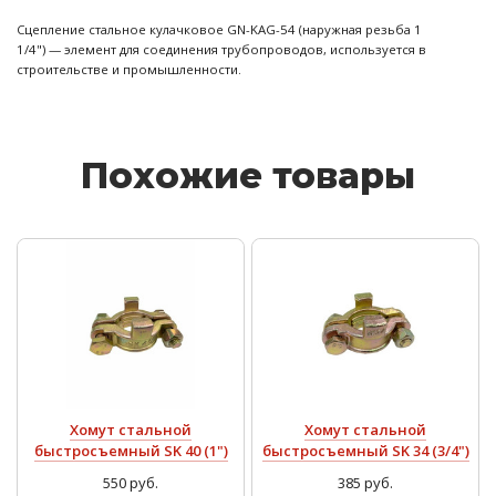
Сцепление стальное кулачковое GN-KAG-54 (наружная резьба 1
1/4") — элемент для соединения трубопроводов, используется в
строительстве и промышленности.
Похожие товары
Хомут стальной
Хомут стальной
быстросъемный SK 40 (1")
быстросъемный SK 34 (3/4")
550 руб.
385 руб.