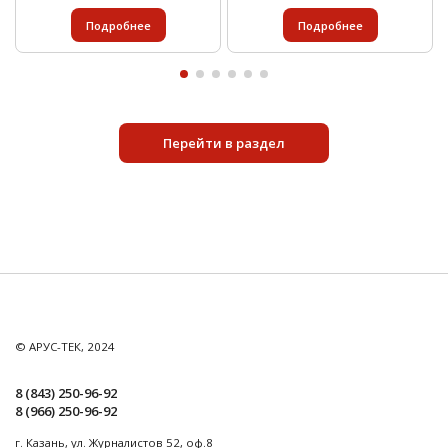
Подробнее
Подробнее
Перейти в раздел
© АРУС-ТЕК, 2024
8 (843) 250-96-92
8 (966) 250-96-92
г. Казань, ул. Журналистов 52, оф.8