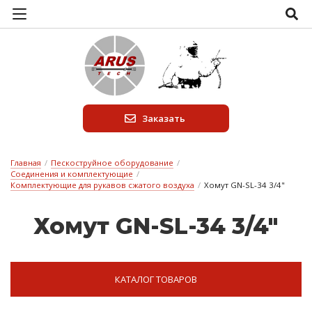
Заказать
Главная
/
Пескоструйное оборудование
/
Соединения и комплектующие
/
Комплектующие для рукавов сжатого воздуха
/
Хомут GN-SL-34 3/4"
Хо­мут GN-SL-34 3/4"
КАТАЛОГ ТОВАРОВ