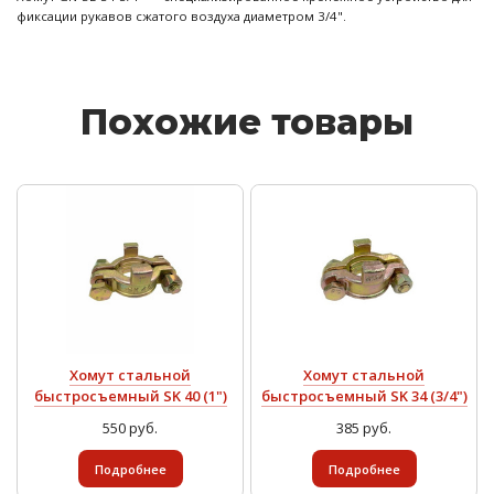
фиксации рукавов сжатого воздуха диаметром 3/4".
Похожие товары
Хомут стальной
Хомут стальной
быстросъемный SK 40 (1")
быстросъемный SK 34 (3/4")
550 руб.
385 руб.
Подробнее
Подробнее