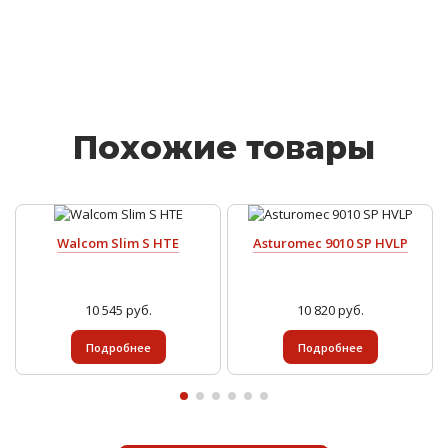
Похожие товары
Walcom Slim S HTE
Asturomec 9010 SP HVLP
10 545 руб.
10 820 руб.
Подробнее
Подробнее