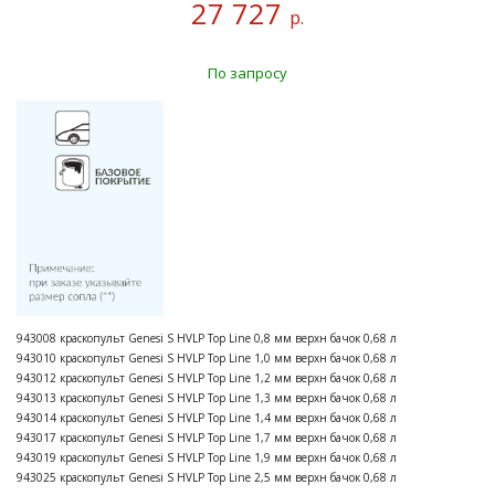
27 727
р.
По запросу
943008 краскопульт Genesi S HVLP Top Line 0,8 мм верхн бачок 0,68 л
943010 краскопульт Genesi S HVLP Top Line 1,0 мм верхн бачок 0,68 л
943012 краскопульт Genesi S HVLP Top Line 1,2 мм верхн бачок 0,68 л
943013 краскопульт Genesi S HVLP Top Line 1,3 мм верхн бачок 0,68 л
943014 краскопульт Genesi S HVLP Top Line 1,4 мм верхн бачок 0,68 л
943017 краскопульт Genesi S HVLP Top Line 1,7 мм верхн бачок 0,68 л
943019 краскопульт Genesi S HVLP Top Line 1,9 мм верхн бачок 0,68 л
943025 краскопульт Genesi S HVLP Top Line 2,5 мм верхн бачок 0,68 л