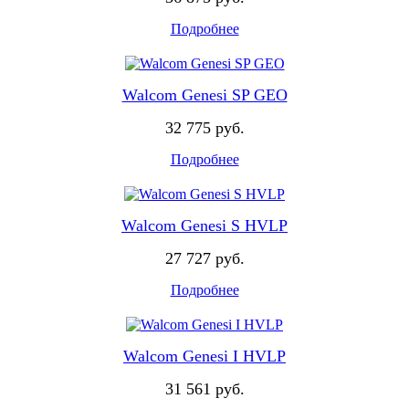
Подробнее
Walcom Genesi SP GEO
32 775 руб.
Подробнее
Walcom Genesi S HVLP
27 727 руб.
Подробнее
Walcom Genesi I HVLP
31 561 руб.