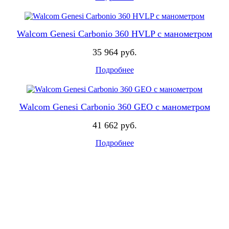
Walcom Genesi Carbonio 360 HVLP с манометром
35 964 руб.
Подробнее
Walcom Genesi Carbonio 360 GEO с манометром
41 662 руб.
Подробнее