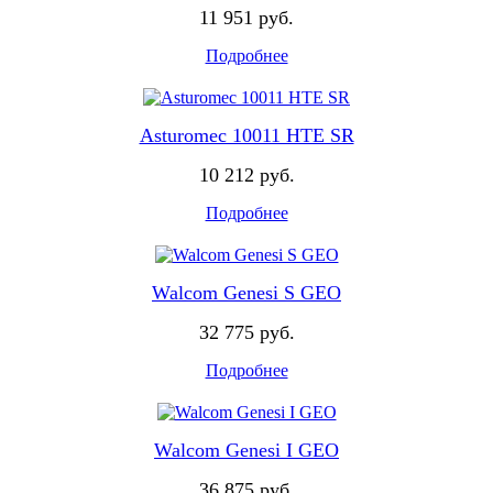
11 951 руб.
Подробнее
Asturomec 10011 HTE SR
10 212 руб.
Подробнее
Walcom Genesi S GEO
32 775 руб.
Подробнее
Walcom Genesi I GEO
36 875 руб.