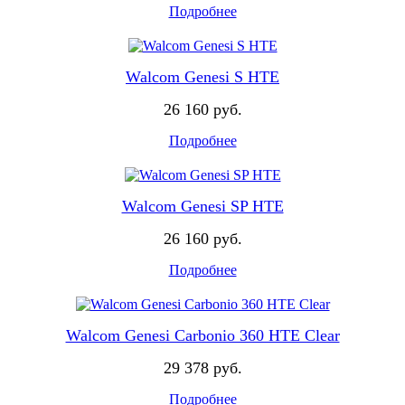
Подробнее
Walcom Genesi S HTE
26 160 руб.
Подробнее
Walcom Genesi SP HTE
26 160 руб.
Подробнее
Walcom Genesi Carbonio 360 HTE Clear
29 378 руб.
Подробнее