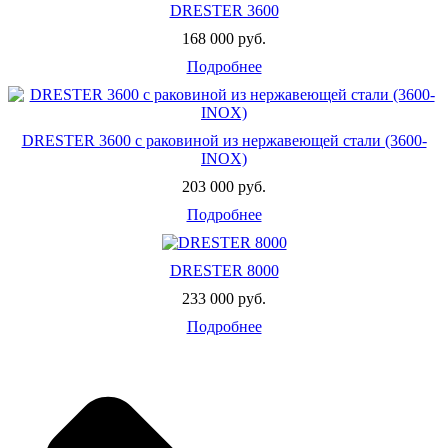
DRESTER 3600
168 000 руб.
Подробнее
DRESTER 3600 с раковиной из нержавеющей стали (3600-
INOX)
203 000 руб.
Подробнее
DRESTER 8000
233 000 руб.
Подробнее