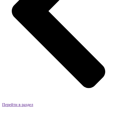
Перейти в раздел