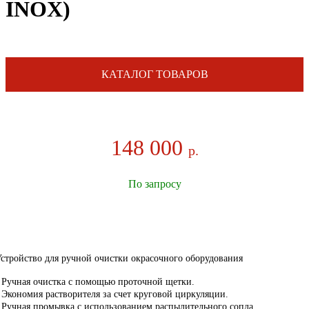
INOX)
КАТАЛОГ ТОВАРОВ
148 000
р.
По запросу
стройство для ручной очистки окрасочного оборудования
 Ручная очистка с помощью проточной щетки.
 Экономия растворителя за счет круговой циркуляции.
 Ручная промывка с использованием распылительного сопла.