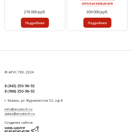
ополаскивания
276 000 руб.
309 000 руб.
Подробнее
Подробнее
© АРУС-ТЕК, 2024
8 (843) 250-96-92
8 (966) 250-96-92
г. Казань, ул. Журналистов 52, оф.8
info@arustech.ru
zakaz@arustech.ru
Создание сайтов: