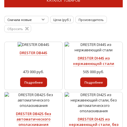
КАТАЛОГ ТОВАРОВ
Цена (руб.)
Производитель
Сбросить
DRESTER DB44S
DRESTER DI44S из
нержавеющей стали
473 000 руб.
505 000 руб.
Подробнее
Подробнее
DRESTER DB42S без
автоматического
DRESTER DI42S из
ополаскивания
нержавеющей стали, без