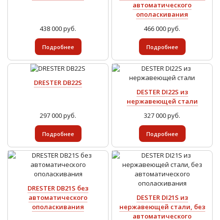
автоматического
ополаскивания
438 000 руб.
466 000 руб.
Подробнее
Подробнее
DRESTER DB22S
DESTER DI22S из
нержавеющей стали
297 000 руб.
327 000 руб.
Подробнее
Подробнее
DRESTER DB21S без
автоматического
DESTER DI21S из
ополаскивания
нержавеющей стали, без
автоматического