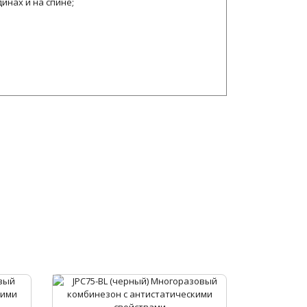
нах и на спине;