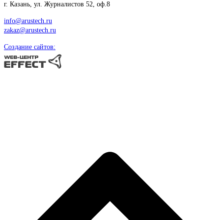
г. Казань, ул. Журналистов 52, оф.8
info@arustech.ru
zakaz@arustech.ru
Создание сайтов: