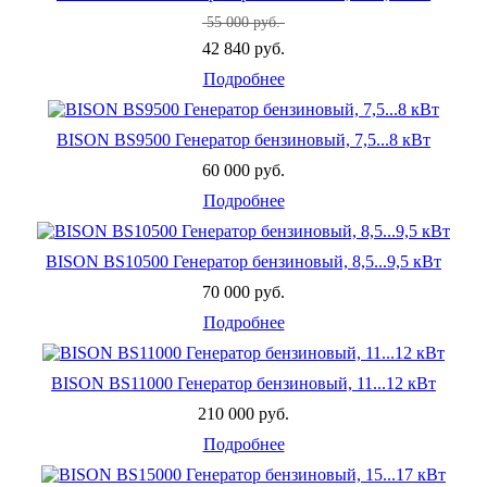
55 000 руб.
42 840 руб.
Подробнее
BISON BS9500 Генератор бензиновый, 7,5...8 кВт
60 000 руб.
Подробнее
BISON BS10500 Генератор бензиновый, 8,5...9,5 кВт
70 000 руб.
Подробнее
BISON BS11000 Генератор бензиновый, 11...12 кВт
210 000 руб.
Подробнее