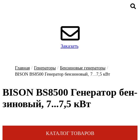
Заказать
Главная
/
Генераторы
/
Бензиновые генераторы
/
BISON BS8500 Генератор бензиновый, 7...7,5 кВт
BISON BS8500 Ге­не­ра­тор бен­
зи­но­вый, 7...7,5 кВт
КАТАЛОГ ТОВАРОВ