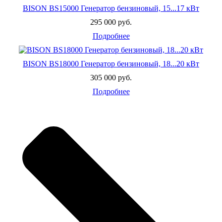
BISON BS15000 Генератор бензиновый, 15...17 кВт
295 000 руб.
Подробнее
BISON BS18000 Генератор бензиновый, 18...20 кВт
305 000 руб.
Подробнее