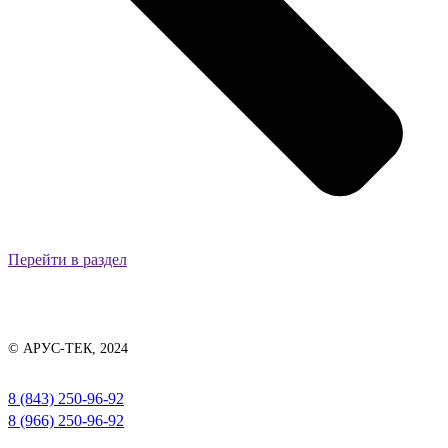
Перейти в раздел
© АРУС-ТЕК, 2024
8 (843) 250-96-92
8 (966) 250-96-92