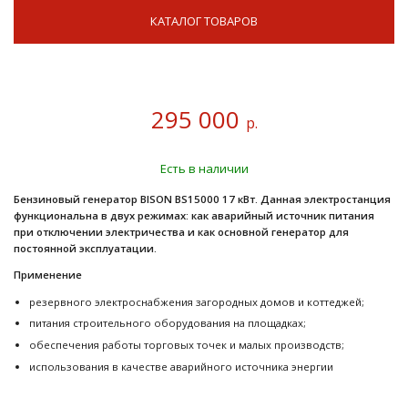
КАТАЛОГ ТОВАРОВ
295 000
р.
Есть в наличии
Бензиновый генератор BISON BS15000 17 кВт. Данная электростанция
функциональна в двух режимах: как аварийный источник питания
при отключении электричества и как основной генератор для
постоянной эксплуатации.
Применение
резервного электроснабжения загородных домов и коттеджей;
питания строительного оборудования на площадках;
обеспечения работы торговых точек и малых производств;
использования в качестве аварийного источника энергии