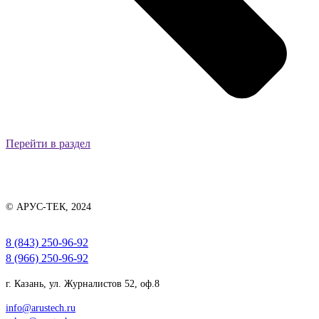
Перейти в раздел
© АРУС-ТЕК, 2024
8 (843) 250-96-92
8 (966) 250-96-92
г. Казань, ул. Журналистов 52, оф.8
info@arustech.ru