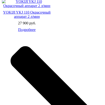
YOKIJI YKJ 110 Окрасочный
аппарат 2 л/мин
27 900 руб.
Подробнее