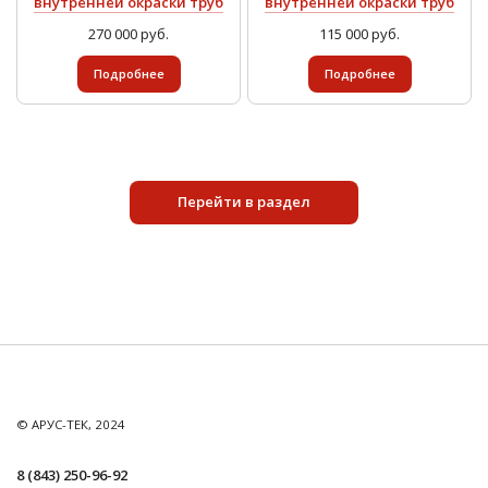
внутренней окраски труб
внутренней окраски труб
270 000 руб.
115 000 руб.
Подробнее
Подробнее
Перейти в раздел
© АРУС-ТЕК, 2024
8 (843) 250-96-92