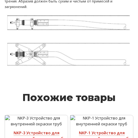
трения. Абразив должен быть сухим и чистым от примесей и
загрязнений.
Похожие товары
NKP-3 Устройство для
NKP-1 Устройство для