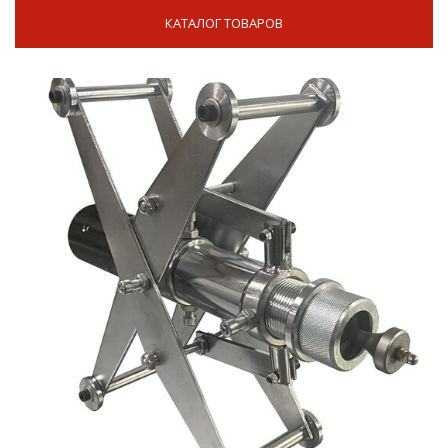
КАТАЛОГ ТОВАРОВ