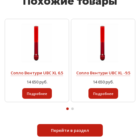
Похожие товары
Сопло Вентури UBC XL 6.5
Сопло Вентури UBC XL -9.5
14 650 руб.
14 650 руб.
Подробнее
Подробнее
Перейти в раздел