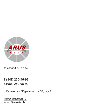
© АРУС-ТЕК, 2024
8 (843) 250-96-92
8 (966) 250-96-92
г. Казань, ул. Журналистов 52, оф.8
info@arustech.ru
zakaz@arustech.ru