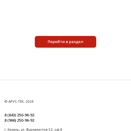
Подробнее
Перейти в раздел
© АРУС-ТЕК, 2024
8 (843) 250-96-92
8 (966) 250-96-92
г. Казань, ул. Журналистов 52, оф.8