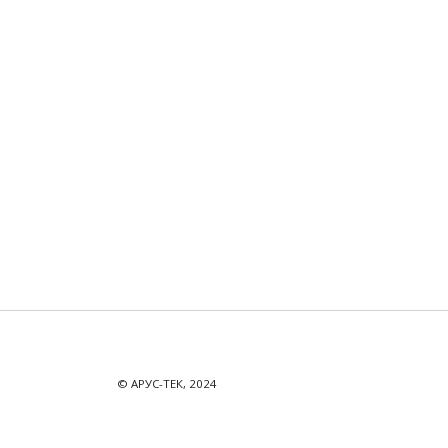
© АРУС-ТЕК, 2024