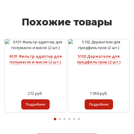
Похожие товары
6101 Фильтр-адаптер для
5102 Держатели для
полумасок и масок (2 шт.)
предфильтров (2 шт.)
272 руб.
1 050 руб.
Подробнее
Подробнее