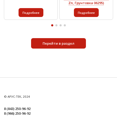
Zn, Грунтовка 06295)
Подробнее
Подробнее
Перейти в раздел
© АРУС-ТЕК, 2024
8 (843) 250-96-92
8 (966) 250-96-92