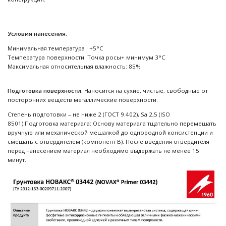
Условия нанесения:
Минимальная температура : +5°С
Температура поверхности: Точка росы+ минимум 3°С
Максимальная относительная влажность: 85%
Подготовка поверхности:
Наносится на сухие, чистые, свободные от
посторонних веществ металлические поверхности.
Степень подготовки – не ниже 2 (ГОСТ 9.402), Sa 2,5 (ISO
8501).Подготовка материала: Основу материала тщательно перемешать
вручную или механической мешалкой до однородной консистенции и
смешать с отвердителем (компонент В). После введения отвердителя
перед нанесением материал необходимо выдержать не менее 15
минут.