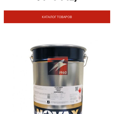
КАТАЛОГ ТОВАРОВ