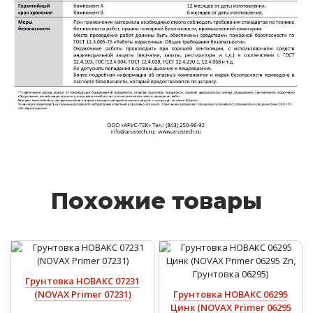
Похожие товары
Грунтовка НОВАКС 07231
(NOVAX Primer 07231)
Грунтовка НОВАКС 06295
Цинк (NOVAX Primer 06295