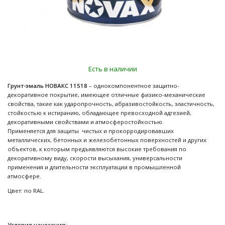
Есть в наличии
Грунт-эмаль НОВАКС 11518
– однокомпонентное защитно-
декоративное покрытие, имеющее отличные физико-механические
свойства, такие как ударопрочность, абразивостойкость, эластичность,
стойкостью к истиранию, обладающее превосходной адгезией,
декоративными свойствами и атмосферостойкостью.
Применяется для защиты чистых и прокорродировавших
металлических, бетонных и железобетонных поверхностей и других
объектов, к которым предъявляются высокие требования по
декоративному виду, скорости высыхания, универсальности
применения и длительности эксплуатации в промышленной
атмосфере.
Цвет: по RAL.
Условия нанесения: