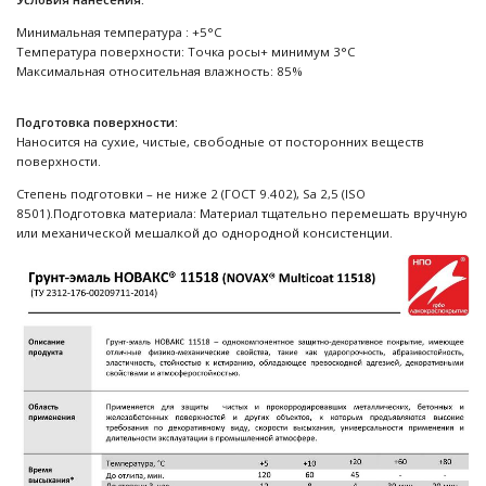
Минимальная температура : +5°С
Температура поверхности: Точка росы+ минимум 3°С
Максимальная относительная влажность: 85%
Подготовка поверхности:
Наносится на сухие, чистые, свободные от посторонних веществ
поверхности.
Степень подготовки – не ниже 2 (ГОСТ 9.402), Sa 2,5 (ISO
8501).Подготовка материала: Материал тщательно перемешать вручную
или механической мешалкой до однородной консистенции.