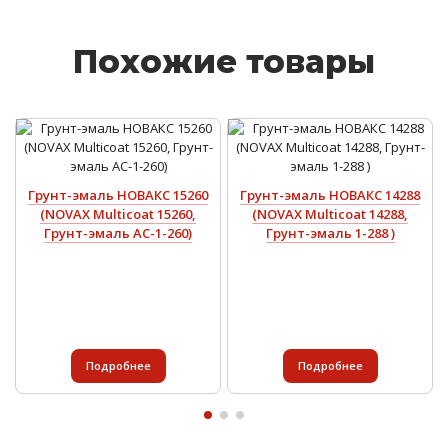
Похожие товары
Грунт-эмаль НОВАКС 15260
Грунт-эмаль НОВАКС 14288
(NOVAX Multicoat 15260,
(NOVAX Multicoat 14288,
Грунт-эмаль АС-1-260)
Грунт-эмаль 1-288 )
Подробнее
Подробнее