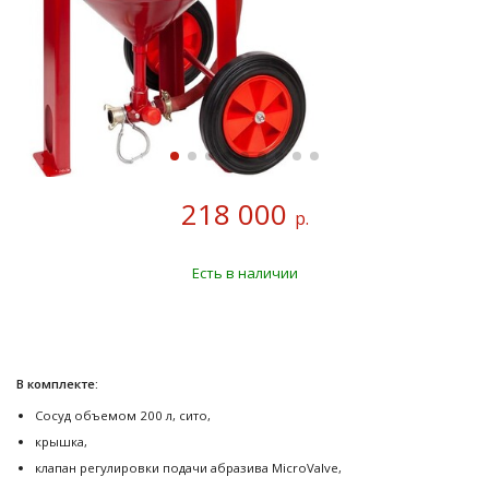
218 000
р.
Есть в наличии
В комплекте:
Сосуд объемом 200 л, сито,
крышка,
клапан регулировки подачи абразива MicroValve,