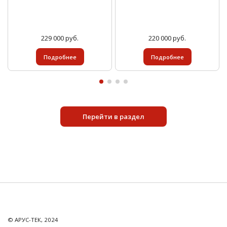
229 000 руб.
220 000 руб.
Подробнее
Подробнее
Перейти в раздел
© АРУС-ТЕК, 2024