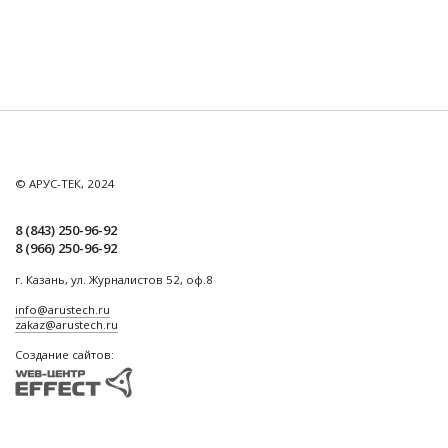
© АРУС-ТЕК, 2024
8 (843) 250-96-92
8 (966) 250-96-92
г. Казань, ул. Журналистов 52, оф.8
info@arustech.ru
zakaz@arustech.ru
Создание сайтов: