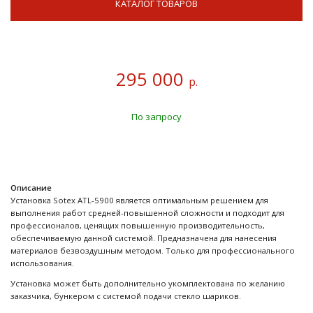
КАТАЛОГ ТОВАРОВ
295 000
р.
По запросу
Описание
Установка Sotex ATL-5900 является оптимальным решением для
выполнения работ средней-повышенной сложности и подходит для
профессионалов, ценящих повышенную производительность,
обеспечиваемую данной системой. Предназначена для нанесения
материалов безвоздушным методом. Только для профессионального
использования.
Установка может быть дополнительно укомплектована по желанию
заказчика, бункером с системой подачи стекло шариков.